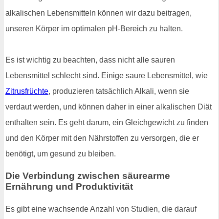
alkalischen Lebensmitteln können wir dazu beitragen,
unseren Körper im optimalen pH-Bereich zu halten.
Es ist wichtig zu beachten, dass nicht alle sauren
Lebensmittel schlecht sind. Einige saure Lebensmittel, wie
Zitrusfrüchte
, produzieren tatsächlich Alkali, wenn sie
verdaut werden, und können daher in einer alkalischen Diät
enthalten sein. Es geht darum, ein Gleichgewicht zu finden
und den Körper mit den Nährstoffen zu versorgen, die er
benötigt, um gesund zu bleiben.
Die Verbindung zwischen säurearme
Ernährung und Produktivität
Es gibt eine wachsende Anzahl von Studien, die darauf