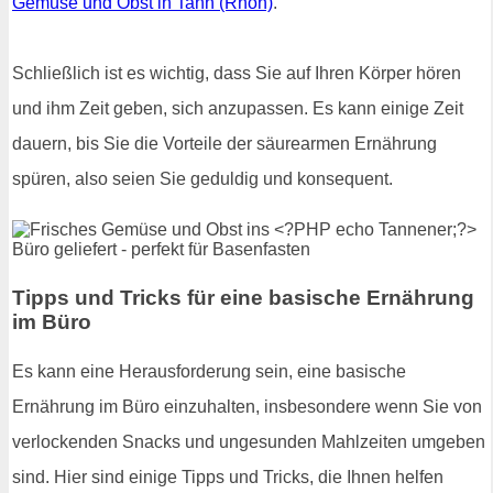
Gemüse und Obst in Tann (Rhön)
.
Schließlich ist es wichtig, dass Sie auf Ihren Körper hören
und ihm Zeit geben, sich anzupassen. Es kann einige Zeit
dauern, bis Sie die Vorteile der säurearmen Ernährung
spüren, also seien Sie geduldig und konsequent.
Tipps und Tricks für eine basische Ernährung
im Büro
Es kann eine Herausforderung sein, eine basische
Ernährung im Büro einzuhalten, insbesondere wenn Sie von
verlockenden Snacks und ungesunden Mahlzeiten umgeben
sind. Hier sind einige Tipps und Tricks, die Ihnen helfen