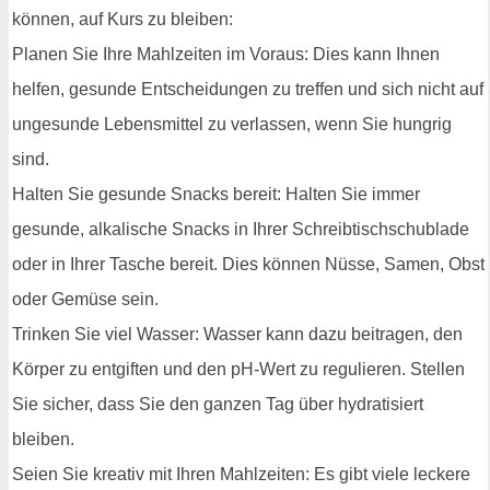
können, auf Kurs zu bleiben:
Planen Sie Ihre Mahlzeiten im Voraus: Dies kann Ihnen
helfen, gesunde Entscheidungen zu treffen und sich nicht auf
ungesunde Lebensmittel zu verlassen, wenn Sie hungrig
sind.
Halten Sie gesunde Snacks bereit: Halten Sie immer
gesunde, alkalische Snacks in Ihrer Schreibtischschublade
oder in Ihrer Tasche bereit. Dies können Nüsse, Samen, Obst
oder Gemüse sein.
Trinken Sie viel Wasser: Wasser kann dazu beitragen, den
Körper zu entgiften und den pH-Wert zu regulieren. Stellen
Sie sicher, dass Sie den ganzen Tag über hydratisiert
bleiben.
Seien Sie kreativ mit Ihren Mahlzeiten: Es gibt viele leckere