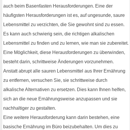
auch beim Basenfasten Herausforderungen. Eine der
häufigsten Herausforderungen ist es, auf ungesunde, saure
Lebensmittel zu verzichten, die Sie gewohnt sind zu essen.
Es kann auch schwierig sein, die richtigen alkalischen
Lebensmittel zu finden und zu lernen, wie man sie zubereitet.
Eine Möglichkeit, diese Herausforderungen zu überwinden,
besteht darin, schrittweise Änderungen vorzunehmen.
Anstatt abrupt alle sauren Lebensmittel aus Ihrer Ernährung
zu entfernen, versuchen Sie, sie schrittweise durch
alkalische Alternativen zu ersetzen. Dies kann Ihnen helfen,
sich an die neue Ernährungsweise anzupassen und sie
nachhaltiger zu gestalten.
Eine weitere Herausforderung kann darin bestehen, eine
basische Ernährung im Büro beizubehalten. Um dies zu