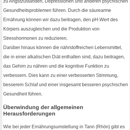
zu Angstzuständen, Depressionen und anderen psychischen
Gesundheitsproblemen führen. Durch die säurearme
Ernährung können wir dazu beitragen, den pH-Wert des
Körpers auszugleichen und die Produktion von
Stresshormonen zu reduzieren.
Darüber hinaus können die nährstoffreichen Lebensmittel,
die in einer alkalischen Diät enthalten sind, dazu beitragen,
das Gehirn zu nähren und die kognitive Funktion zu
verbessern. Dies kann zu einer verbesserten Stimmung,
besserem Schlaf und einer insgesamt besseren psychischen
Gesundheit führen.
Überwindung der allgemeinen
Herausforderungen
Wie bei jeder Ernährungsumstellung in Tann (Rhön) gibt es