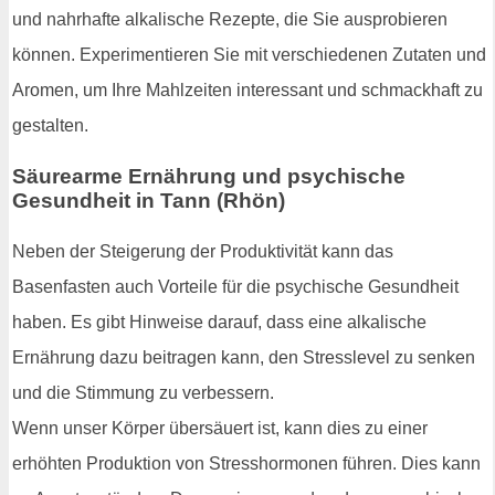
und nahrhafte alkalische Rezepte, die Sie ausprobieren
können. Experimentieren Sie mit verschiedenen Zutaten und
Aromen, um Ihre Mahlzeiten interessant und schmackhaft zu
gestalten.
Säurearme Ernährung und psychische
Gesundheit in Tann (Rhön)
Neben der Steigerung der Produktivität kann das
Basenfasten auch Vorteile für die psychische Gesundheit
haben. Es gibt Hinweise darauf, dass eine alkalische
Ernährung dazu beitragen kann, den Stresslevel zu senken
und die Stimmung zu verbessern.
Wenn unser Körper übersäuert ist, kann dies zu einer
erhöhten Produktion von Stresshormonen führen. Dies kann