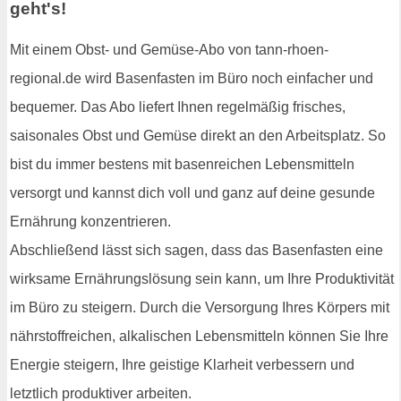
geht's!
Mit einem Obst- und Gemüse-Abo von tann-rhoen-
regional.de wird Basenfasten im Büro noch einfacher und
bequemer. Das Abo liefert Ihnen regelmäßig frisches,
saisonales Obst und Gemüse direkt an den Arbeitsplatz. So
bist du immer bestens mit basenreichen Lebensmitteln
versorgt und kannst dich voll und ganz auf deine gesunde
Ernährung konzentrieren.
Abschließend lässt sich sagen, dass das Basenfasten eine
wirksame Ernährungslösung sein kann, um Ihre Produktivität
im Büro zu steigern. Durch die Versorgung Ihres Körpers mit
nährstoffreichen, alkalischen Lebensmitteln können Sie Ihre
Energie steigern, Ihre geistige Klarheit verbessern und
letztlich produktiver arbeiten.