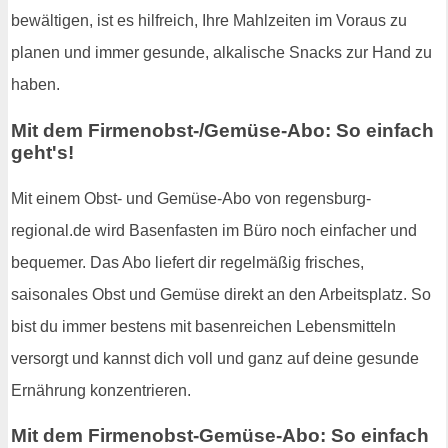
bewältigen, ist es hilfreich, Ihre Mahlzeiten im Voraus zu
planen und immer gesunde, alkalische Snacks zur Hand zu
haben.
Mit dem Firmenobst-/Gemüse-Abo: So einfach
geht's!
Mit einem Obst- und Gemüse-Abo von regensburg-
regional.de wird Basenfasten im Büro noch einfacher und
bequemer. Das Abo liefert dir regelmäßig frisches,
saisonales Obst und Gemüse direkt an den Arbeitsplatz. So
bist du immer bestens mit basenreichen Lebensmitteln
versorgt und kannst dich voll und ganz auf deine gesunde
Ernährung konzentrieren.
Mit dem Firmenobst-Gemüse-Abo: So einfach