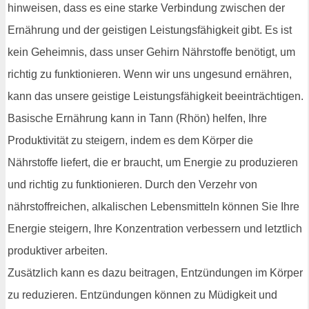
hinweisen, dass es eine starke Verbindung zwischen der
Ernährung und der geistigen Leistungsfähigkeit gibt. Es ist
kein Geheimnis, dass unser Gehirn Nährstoffe benötigt, um
richtig zu funktionieren. Wenn wir uns ungesund ernähren,
kann das unsere geistige Leistungsfähigkeit beeinträchtigen.
Basische Ernährung kann in Tann (Rhön) helfen, Ihre
Produktivität zu steigern, indem es dem Körper die
Nährstoffe liefert, die er braucht, um Energie zu produzieren
und richtig zu funktionieren. Durch den Verzehr von
nährstoffreichen, alkalischen Lebensmitteln können Sie Ihre
Energie steigern, Ihre Konzentration verbessern und letztlich
produktiver arbeiten.
Zusätzlich kann es dazu beitragen, Entzündungen im Körper
zu reduzieren. Entzündungen können zu Müdigkeit und