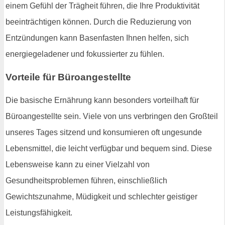
einem Gefühl der Trägheit führen, die Ihre Produktivität
beeinträchtigen können. Durch die Reduzierung von
Entzündungen kann Basenfasten Ihnen helfen, sich
energiegeladener und fokussierter zu fühlen.
Vorteile für Büroangestellte
Die basische Ernährung kann besonders vorteilhaft für
Büroangestellte sein. Viele von uns verbringen den Großteil
unseres Tages sitzend und konsumieren oft ungesunde
Lebensmittel, die leicht verfügbar und bequem sind. Diese
Lebensweise kann zu einer Vielzahl von
Gesundheitsproblemen führen, einschließlich
Gewichtszunahme, Müdigkeit und schlechter geistiger
Leistungsfähigkeit.