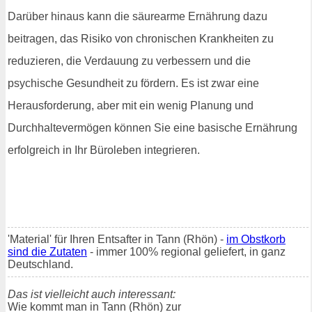
Darüber hinaus kann die säurearme Ernährung dazu
beitragen, das Risiko von chronischen Krankheiten zu
reduzieren, die Verdauung zu verbessern und die
psychische Gesundheit zu fördern. Es ist zwar eine
Herausforderung, aber mit ein wenig Planung und
Durchhaltevermögen können Sie eine basische Ernährung
erfolgreich in Ihr Büroleben integrieren.
'Material' für Ihren Entsafter in Tann (Rhön) -
im Obstkorb
sind die Zutaten
- immer 100% regional geliefert, in ganz
Deutschland.
Das ist vielleicht auch interessant:
Wie kommt man in Tann (Rhön) zur