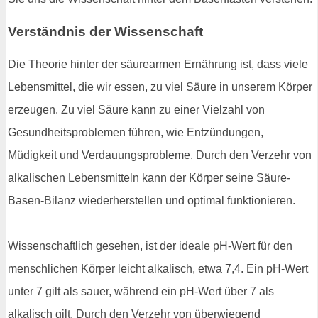
Verständnis der Wissenschaft
Die Theorie hinter der säurearmen Ernährung ist, dass viele
Lebensmittel, die wir essen, zu viel Säure in unserem Körper
erzeugen. Zu viel Säure kann zu einer Vielzahl von
Gesundheitsproblemen führen, wie Entzündungen,
Müdigkeit und Verdauungsprobleme. Durch den Verzehr von
alkalischen Lebensmitteln kann der Körper seine Säure-
Basen-Bilanz wiederherstellen und optimal funktionieren.
Wissenschaftlich gesehen, ist der ideale pH-Wert für den
menschlichen Körper leicht alkalisch, etwa 7,4. Ein pH-Wert
unter 7 gilt als sauer, während ein pH-Wert über 7 als
alkalisch gilt. Durch den Verzehr von überwiegend