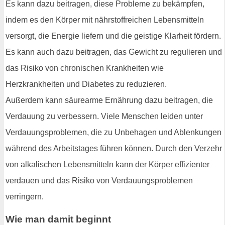
Es kann dazu beitragen, diese Probleme zu bekämpfen,
indem es den Körper mit nährstoffreichen Lebensmitteln
versorgt, die Energie liefern und die geistige Klarheit fördern.
Es kann auch dazu beitragen, das Gewicht zu regulieren und
das Risiko von chronischen Krankheiten wie
Herzkrankheiten und Diabetes zu reduzieren.
Außerdem kann säurearme Ernährung dazu beitragen, die
Verdauung zu verbessern. Viele Menschen leiden unter
Verdauungsproblemen, die zu Unbehagen und Ablenkungen
während des Arbeitstages führen können. Durch den Verzehr
von alkalischen Lebensmitteln kann der Körper effizienter
verdauen und das Risiko von Verdauungsproblemen
verringern.
Wie man damit beginnt