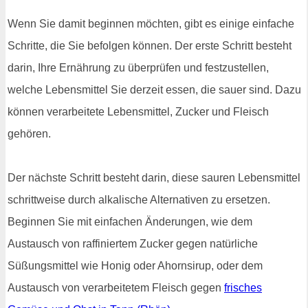
Wenn Sie damit beginnen möchten, gibt es einige einfache
Schritte, die Sie befolgen können. Der erste Schritt besteht
darin, Ihre Ernährung zu überprüfen und festzustellen,
welche Lebensmittel Sie derzeit essen, die sauer sind. Dazu
können verarbeitete Lebensmittel, Zucker und Fleisch
gehören.
Der nächste Schritt besteht darin, diese sauren Lebensmittel
schrittweise durch alkalische Alternativen zu ersetzen.
Beginnen Sie mit einfachen Änderungen, wie dem
Austausch von raffiniertem Zucker gegen natürliche
Süßungsmittel wie Honig oder Ahornsirup, oder dem
Austausch von verarbeitetem Fleisch gegen
frisches