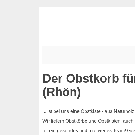
Der Obstkorb fü
(Rhön)
... ist bei uns eine Obstkiste - aus Naturh
Wir liefern Obstkörbe und Obstkisten, auch
für ein gesundes und motiviertes Team! Ge