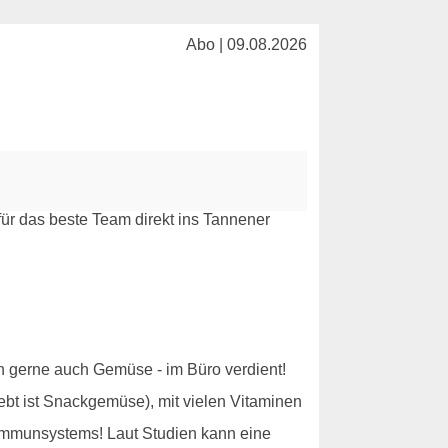
Abo | 09.08.2026
ich gerne auch Gemüse - im Büro verdient!
ebt ist Snackgemüse), mit vielen Vitaminen
 Immunsystems! Laut Studien kann eine