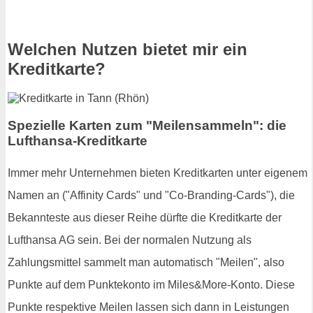
Welchen Nutzen bietet mir ein
Kreditkarte?
Spezielle Karten zum "Meilensammeln": die
Lufthansa-Kreditkarte
Immer mehr Unternehmen bieten Kreditkarten unter eigenem
Namen an ("Affinity Cards" und "Co-Branding-Cards"), die
Bekannteste aus dieser Reihe dürfte die Kreditkarte der
Lufthansa AG sein. Bei der normalen Nutzung als
Zahlungsmittel sammelt man automatisch "Meilen", also
Punkte auf dem Punktekonto im Miles&More-Konto. Diese
Punkte respektive Meilen lassen sich dann in Leistungen