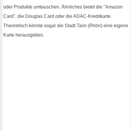
oder Produkte umtauschen. Ähnliches bietet die "Amazon
Card", die Douglas Card oder die ADAC-Kreditkarte.
Theoretisch könnte sogar die Stadt Tann (Rhön) eine eigene
Karte herausgeben.