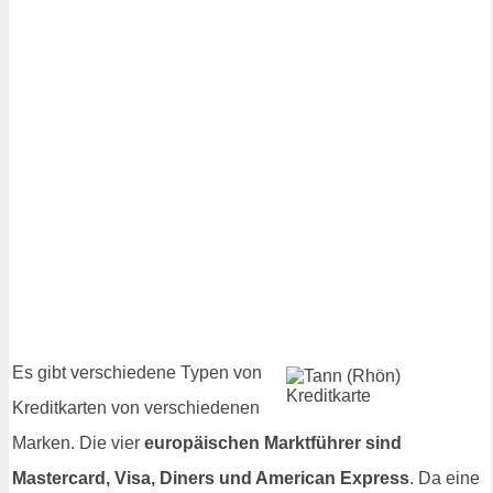
Es gibt verschiedene Typen von
Kreditkarten von verschiedenen
Marken. Die vier
europäischen Marktführer sind
Mastercard, Visa, Diners und American Express
. Da eine