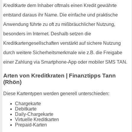
Kreditkarte
dem Inhaber oftmals einen Kredit gewährte
entstand daraus ihr Name. Die einfache und praktische
Anwendung führte zu oft zu mißbräuchlicher Nutzung,
besonders im Internet. Deshalb setzen die
Kreditkartengesellschaften verstärkt auf sichere Nutzung
durch weitere Sicherheitsmerkmale wie z.B. die Freigabe
einer Zahlung via Smartphone-App oder mobiler SMS TAN.
Arten von Kreditkraten | Finanztipps Tann
(Rhön)
Diese Kartentypen werden generell unterschieden:
Chargekarte
Debitkarte
Daily-Chargekarte
Virtuelle Kreditkarten
Prepaid-Karten